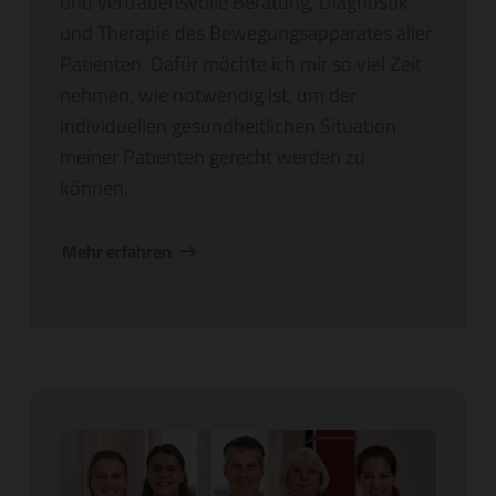
und vertrauensvolle Beratung, Diagnostik
und Therapie des Bewegungsapparates aller
Patienten. Dafür möchte ich mir so viel Zeit
nehmen, wie notwendig ist, um der
individuellen gesundheitlichen Situation
meiner Patienten gerecht werden zu
können.
Mehr erfahren