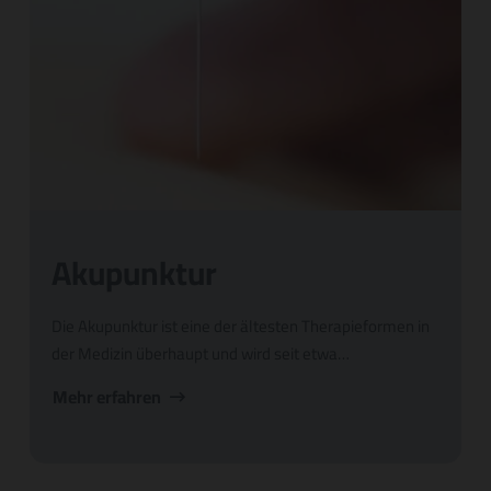
Akupunktur
Die Akupunktur ist eine der ältesten Therapieformen in
der Medizin überhaupt und wird seit etwa…
Mehr erfahren