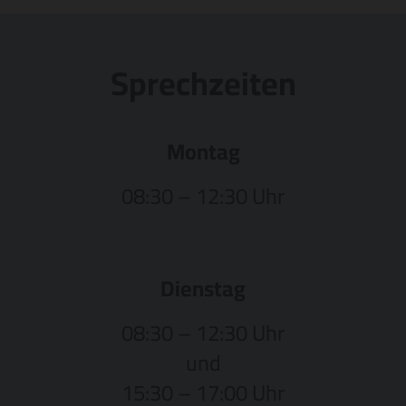
Sprechzeiten
Montag
08:30 – 12:30 Uhr
Dienstag
08:30 – 12:30 Uhr
und
15:30 – 17:00 Uhr