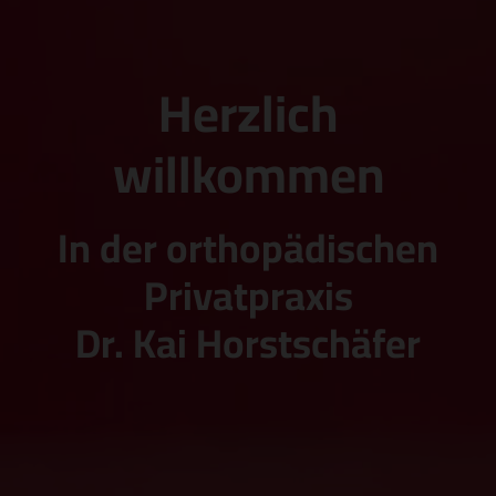
Herzlich
willkommen
In der orthopädischen
Privatpraxis
Dr. Kai Horstschäfer