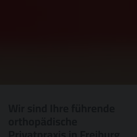
Wir sind Ihre führende
orthopädische
Privatpraxis in Freiburg