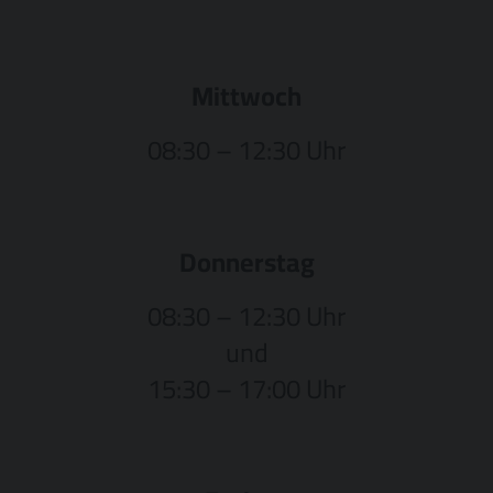
Mittwoch
08:30 – 12:30 Uhr
Donnerstag
08:30 – 12:30 Uhr
und
15:30 – 17:00 Uhr