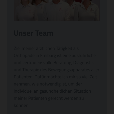
Unser Team
Ziel meiner ärztlichen Tätigkeit als
Orthopäde in Freiburg ist eine ausführliche
und vertrauensvolle Beratung, Diagnostik
und Therapie des Bewegungsapparates aller
Patienten. Dafür möchte ich mir so viel Zeit
nehmen, wie notwendig ist, um der
individuellen gesundheitlichen Situation
meiner Patienten gerecht werden zu
können.