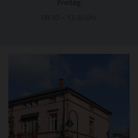
Freitag
08:30 – 12:30 Uhr