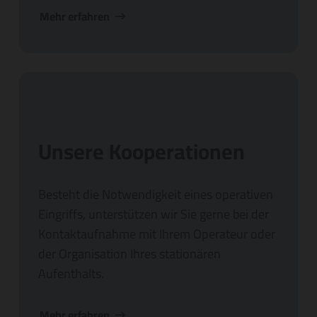
Mehr erfahren
Unsere Kooperationen
Besteht die Notwendigkeit eines operativen
Eingriffs, unterstützen wir Sie gerne bei der
Kontaktaufnahme mit Ihrem Operateur oder
der Organisation Ihres stationären
Aufenthalts.
Mehr erfahren