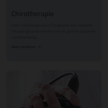
Chirotherapie
Unter Chirotherapie (auch Chiropraktik oder manuelle
Therapie genannt) versteht man die gezielte Diagnostik
und Behandlung…
Mehr erfahren