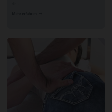
die…
Mehr erfahren