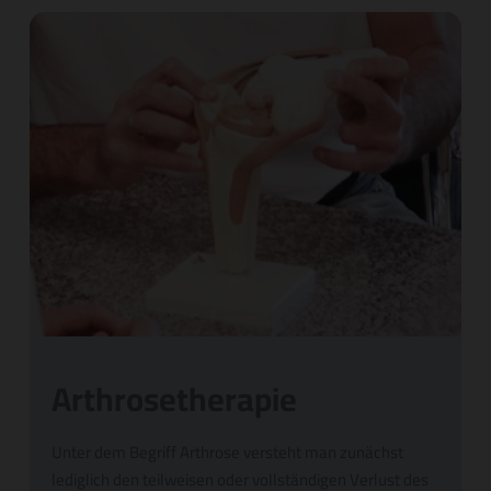
Arthrosetherapie
Unter dem Begriff Arthrose versteht man zunächst
lediglich den teilweisen oder vollständigen Verlust des