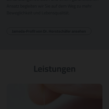
Ansatz begleiten wir Sie auf dem Weg zu mehr
Beweglichkeit und Lebensqualität.
Jameda-Profil von Dr. Horstschäfer ansehen
Leistungen