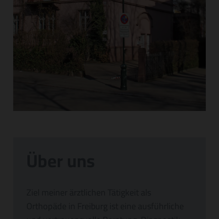
Über uns
Ziel meiner ärztlichen Tätigkeit als
Orthopäde in Freiburg ist eine ausführliche