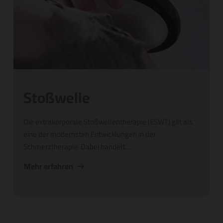
Stoßwelle
Die extrakorporale Stoßwellentherapie (ESWT) gilt als
eine der modernsten Entwicklungen in der
Schmerztherapie. Dabei handelt…
Mehr erfahren